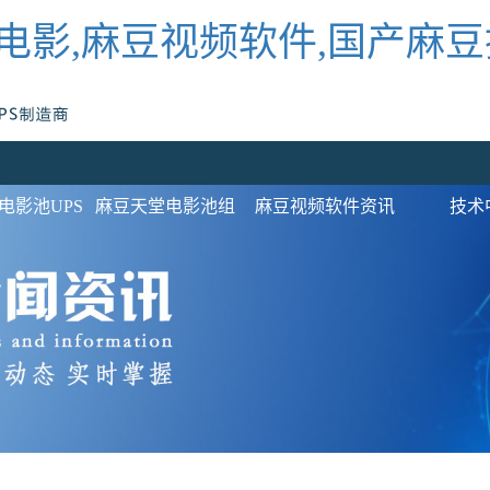
电影,麻豆视频软件,国产麻
电影池UPS
麻豆天堂电影池组
麻豆视频软件资讯
技术