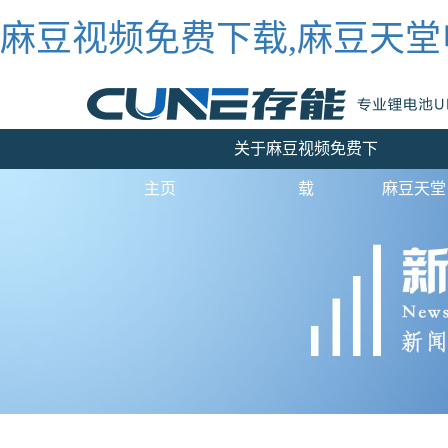
麻豆视频免费下载,麻豆天堂
关于麻豆视频免费下
主页
载
麻豆天堂