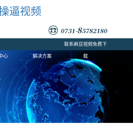
豆操逼视频
联系麻豆视频免费下
中心
解决方案
载