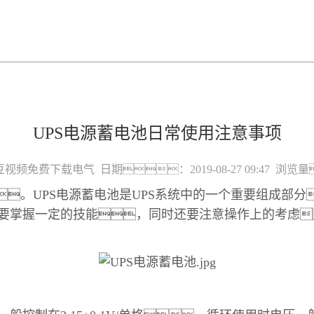
UPS电源蓄电池日常使用注意事项
豆视频免费下载电气
日期：
2019-08-27 09:47
浏览量
。UPS电源蓄电池是UPS系统中的一个重要组成部分
要掌握一定的技能，同时还要注意操作上的考虑