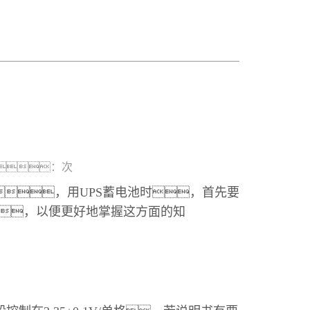
：
次
，用UPS蓄电池时，首先要
，以便更好地掌握这方面的知