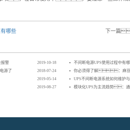
型有哪些
下一篇
会报警
2019-10-18
不间断电源UPS使用过程中有
S电源了
2018-07-24
你必须得了解：麻
2019-05-14
UPS不间断电源系统如何维护
2019-08-27
模块化UPS为主流趋势：