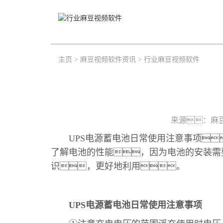
主页
>
麻豆视频软件资讯
>
行业麻豆视频软件
来源：
麻
UPS电源蓄电池日常使用注意事项
了解电池的性能，因为电池的安装需
识，更好地利用。
UPS电源蓄电池日常使用注意事项