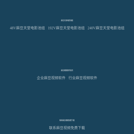
麻豆天堂电影池组
48V麻豆天堂电影池组
192V麻豆天堂电影池组
240V麻豆天堂电影池组
麻豆视频软件资讯
企业麻豆视频软件
行业麻豆视频软件
联系麻豆视频免费下载
联系麻豆视频免费下载