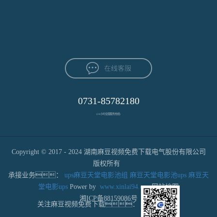
0731-85782180
(24小时全国服务热线)
Copyright © 2017 - 2024 湖南麻豆视频免费下载电气股份有限公司
版权所有
承接业务：
ups麻豆天堂电影池组
麻豆天堂电影池ups
麻豆天
堂电影ups
Power by
www.xinlai94.com
网站地图
湘ICP备88159086号
关注麻豆视频免费下载：