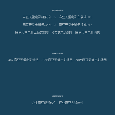
麻豆天堂电影池UPS
麻豆天堂电影机架式UPS
麻豆天堂电影车载式UPS
麻豆天堂电影模块化UPS
麻豆天堂电影便携式UPS
麻豆天堂电影工频式UPS
分布式电源DPS
麻豆天堂电影池包
麻豆天堂电影池组
48V麻豆天堂电影池组
192V麻豆天堂电影池组
240V麻豆天堂电影池组
麻豆视频软件资讯
企业麻豆视频软件
行业麻豆视频软件