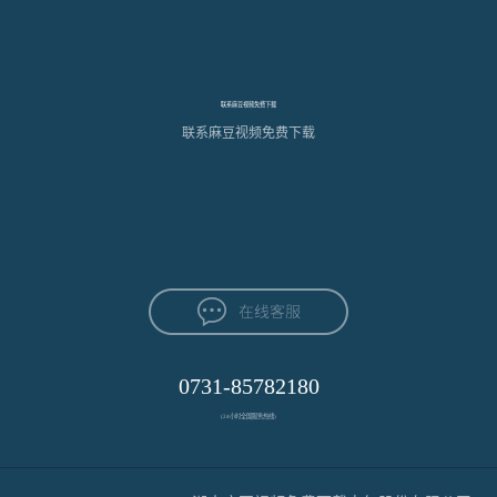
联系麻豆视频免费下载
联系麻豆视频免费下载
0731-85782180
(24小时全国服务热线)