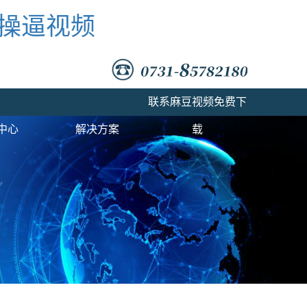
豆操逼视频
联系麻豆视频免费下
中心
解决方案
载