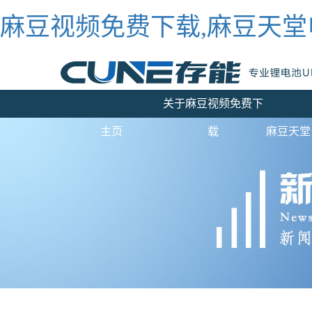
麻豆视频免费下载,麻豆天堂
关于麻豆视频免费下
主页
载
麻豆天堂