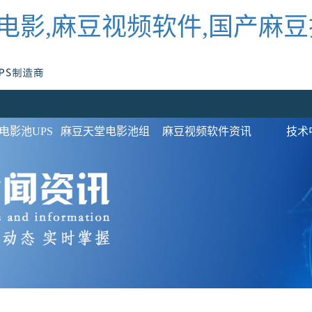
电影,麻豆视频软件,国产麻
电影池UPS
麻豆天堂电影池组
麻豆视频软件资讯
技术