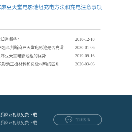
车麻豆天堂电影池组充电方法和充电注意事项
知道哪些?
2018-12-18
器怎么判断麻豆天堂电影池是否充满
2020-01-06
力麻豆天堂电影池组的优势
2019-09-16
电影池正极材料和负极材料的区别
2020-03-06
系麻豆视频免费下载
系麻豆视频免费下载