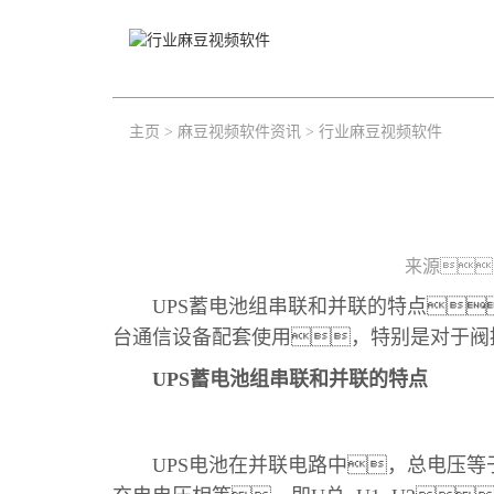
主页
>
麻豆视频软件资讯
>
行业麻豆视频软件
来源
UPS蓄电池组串联和并联的特点
台通信设备配套使用，特别是对于阀
UPS蓄电池组串联和并联的特点
UPS电池在并联电路中，总电压等